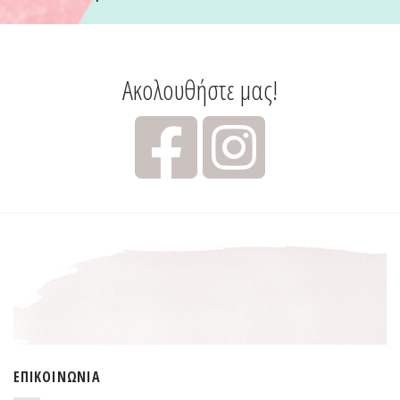
Ακολουθήστε μας!
ΕΠΙΚΟΙΝΩΝΊΑ