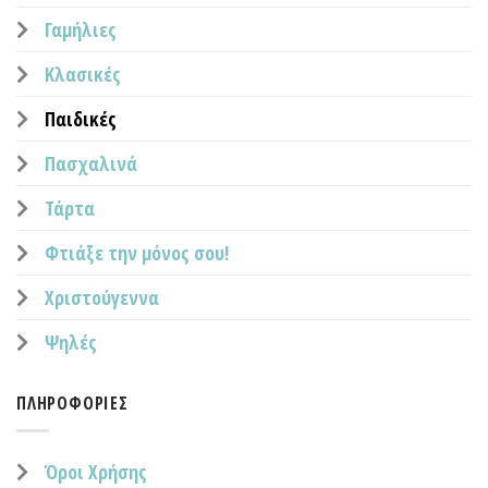
Γαμήλιες
Κλασικές
Παιδικές
Πασχαλινά
Τάρτα
Φτιάξε την μόνος σου!
Χριστούγεννα
Ψηλές
ΠΛΗΡΟΦΟΡΊΕΣ
Όροι Χρήσης