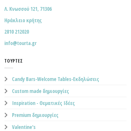
Λ. Κνωσσού 121, 71306
Ηράκλειο κρήτης
2810 212020
info@tourta.gr
ΤΟΎΡΤΕΣ
Candy Bars-Welcome Tables-Εκδηλώσεις
Custom made δημιουργίες
Inspiration - Θεματικές Ιδέες
Premium δημιουργίες
Valentine's