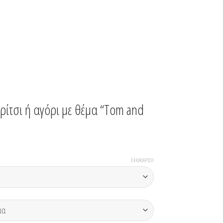
ορίτσι ή αγόρι με θέμα “Tom and
ΕΚΚΑΘΆΡΙΣΗ