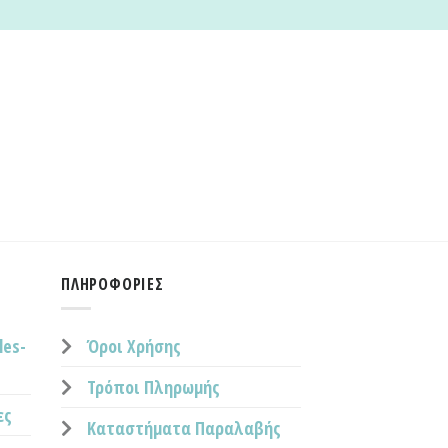
ΠΛΗΡΟΦΟΡΊΕΣ
les-
Όροι Χρήσης
Τρόποι Πληρωμής
ες
Καταστήματα Παραλαβής