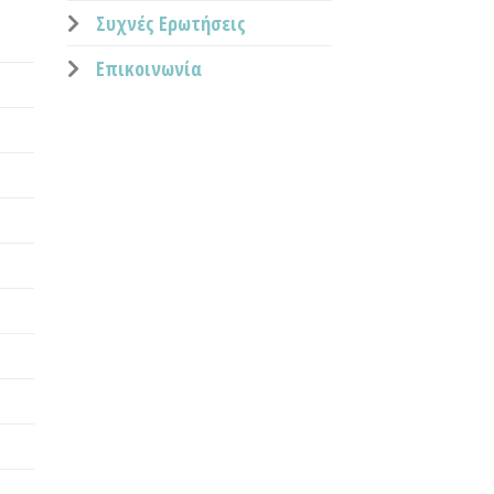
Συχνές Ερωτήσεις
Επικοινωνία