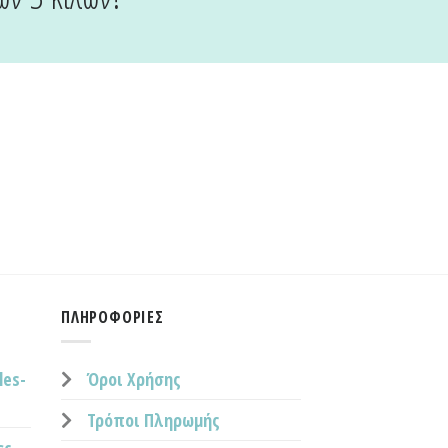
ΠΛΗΡΟΦΟΡΊΕΣ
les-
Όροι Χρήσης
Τρόποι Πληρωμής