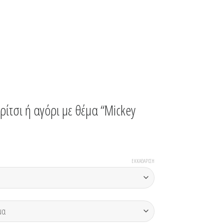
ρίτσι ή αγόρι με θέμα “Mickey
ΕΚΚΑΘΆΡΙΣΗ