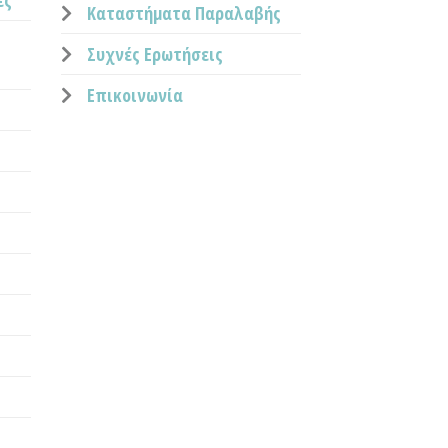
ες
Καταστήματα Παραλαβής
Συχνές Ερωτήσεις
Επικοινωνία