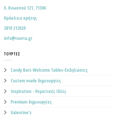
Λ. Κνωσσού 121, 71306
Ηράκλειο κρήτης
2810 212020
info@tourta.gr
ΤΟΎΡΤΕΣ
Candy Bars-Welcome Tables-Εκδηλώσεις
Custom made δημιουργίες
Inspiration - Θεματικές Ιδέες
Premium δημιουργίες
Valentine's