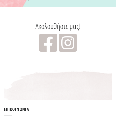
Ακολουθήστε μας!
ΕΠΙΚΟΙΝΩΝΊΑ