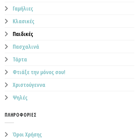
Γαμήλιες
Κλασικές
Παιδικές
Πασχαλινά
Τάρτα
Φτιάξε την μόνος σου!
Χριστούγεννα
Ψηλές
ΠΛΗΡΟΦΟΡΊΕΣ
Όροι Χρήσης