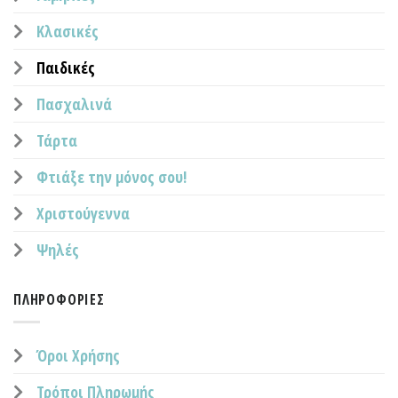
Κλασικές
Παιδικές
Πασχαλινά
Τάρτα
Φτιάξε την μόνος σου!
Χριστούγεννα
Ψηλές
ΠΛΗΡΟΦΟΡΊΕΣ
Όροι Χρήσης
Τρόποι Πληρωμής