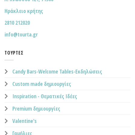
Ηράκλειο κρήτης
2810 212020
info@tourta.gr
ΤΟΎΡΤΕΣ
Candy Bars-Welcome Tables-Εκδηλώσεις
Custom made δημιουργίες
Inspiration - Θεματικές Ιδέες
Premium δημιουργίες
Valentine's
Γαμήλιες