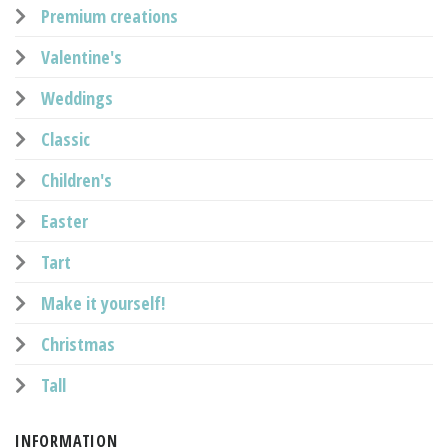
Premium creations
Valentine's
Weddings
Classic
Children's
Easter
Tart
Make it yourself!
Christmas
Tall
INFORMATION