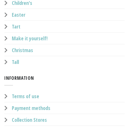
Children's
Easter
Tart
Make it yourself!
Christmas
Tall
INFORMATION
Terms of use
Payment methods
Collection Stores