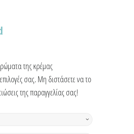
d
χρώματα της κρέμας
επιλογές σας. Μη διστάσετε να το
ειώσεις της παραγγελίας σας!