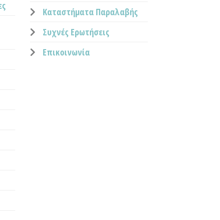
ες
Καταστήματα Παραλαβής
Συχνές Ερωτήσεις
Επικοινωνία