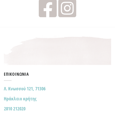
ΕΠΙΚΟΙΝΩΝΊΑ
Λ. Κνωσσού 121, 71306
Ηράκλειο κρήτης
2810 212020