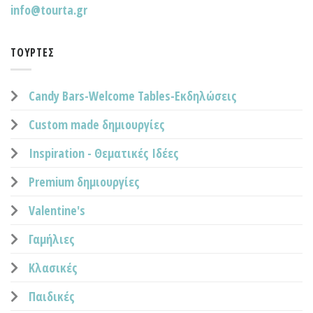
info@tourta.gr
ΤΟΎΡΤΕΣ
Candy Bars-Welcome Tables-Εκδηλώσεις
Custom made δημιουργίες
Inspiration - Θεματικές Ιδέες
Premium δημιουργίες
Valentine's
Γαμήλιες
Κλασικές
Παιδικές