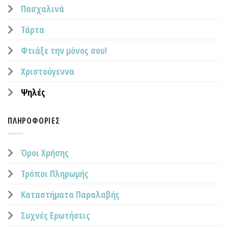
Πασχαλινά
Τάρτα
Φτιάξε την μόνος σου!
Χριστούγεννα
Ψηλές
ΠΛΗΡΟΦΟΡΊΕΣ
Όροι Χρήσης
Τρόποι Πληρωμής
Καταστήματα Παραλαβής
Συχνές Ερωτήσεις