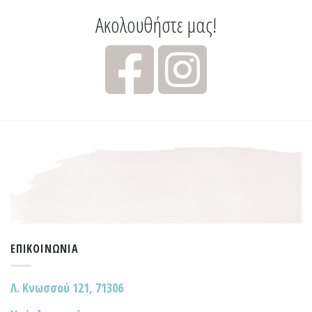
Ακολουθήστε μας!
ΕΠΙΚΟΙΝΩΝΊΑ
Λ. Κνωσσού 121, 71306