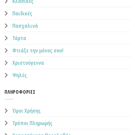
Κλασικές
Παιδικές
Πασχαλινά
Τάρτα
Φτιάξε την μόνος σου!
Χριστούγεννα
Ψηλές
ΠΛΗΡΟΦΟΡΊΕΣ
Όροι Χρήσης
Τρόποι Πληρωμής