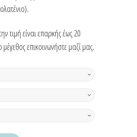
ολατένιο).
ην τιμή είναι επαρκής έως 20
ο μέγεθος επικοινωνήστε μαζί μας.