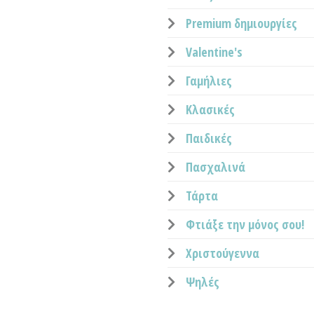
Premium δημιουργίες
Valentine's
Γαμήλιες
Κλασικές
Παιδικές
Πασχαλινά
Τάρτα
Φτιάξε την μόνος σου!
Χριστούγεννα
Ψηλές