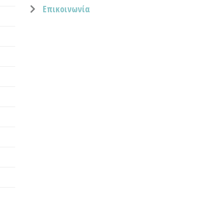
Επικοινωνία