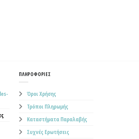
ΠΛΗΡΟΦΟΡΊΕΣ
les-
Όροι Χρήσης
Τρόποι Πληρωμής
ες
Καταστήματα Παραλαβής
Συχνές Ερωτήσεις