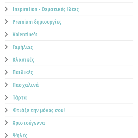
Inspiration - Θεματικές Ιδέες
Premium δημιουργίες
Valentine's
Γαμήλιες
Κλασικές
Παιδικές
Πασχαλινά
Τάρτα
Φτιάξε την μόνος σου!
Χριστούγεννα
Ψηλές