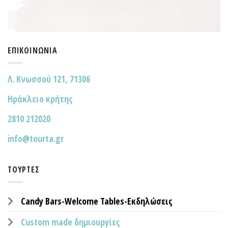
ΕΠΙΚΟΙΝΩΝΊΑ
Λ. Κνωσσού 121, 71306
Ηράκλειο κρήτης
2810 212020
info@tourta.gr
ΤΟΎΡΤΕΣ
Candy Bars-Welcome Tables-Εκδηλώσεις
Custom made δημιουργίες