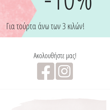
Για τούρτα άνω των 3 κιλών!
Ακολουθήστε μας!