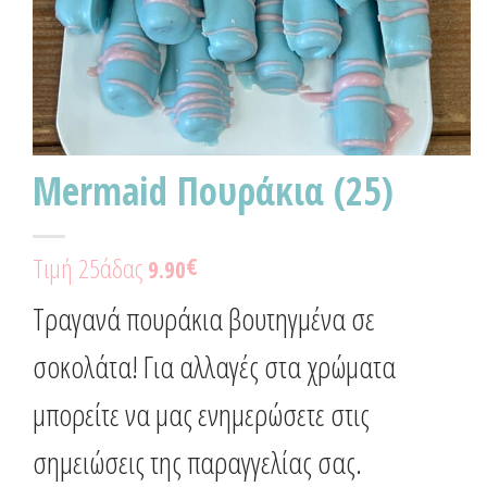
Mermaid Πουράκια (25)
Τιμή 25άδας
€
9.90
Τραγανά πουράκια βουτηγμένα σε
σοκολάτα! Για αλλαγές στα χρώματα
μπορείτε να μας ενημερώσετε στις
σημειώσεις της παραγγελίας σας.