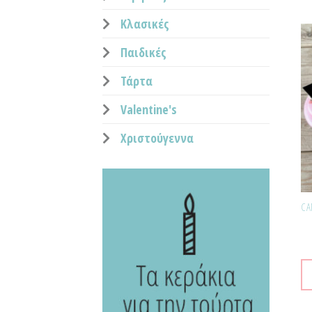
Κλασικές
Παιδικές
Τάρτα
Valentine's
Χριστούγεννα