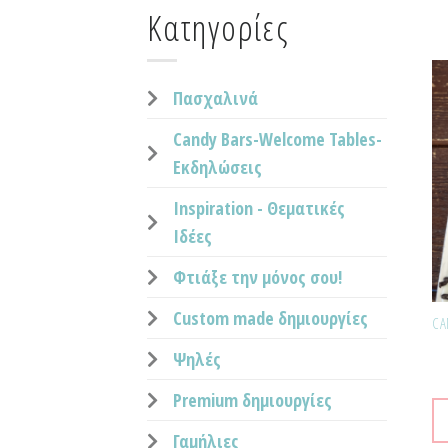
Κατηγορίες
Πασχαλινά
Candy Bars-Welcome Tables-
Εκδηλώσεις
Inspiration - Θεματικές
Ιδέες
Φτιάξε την μόνος σου!
Custom made δημιουργίες
Ψηλές
Premium δημιουργίες
Γαμήλιες