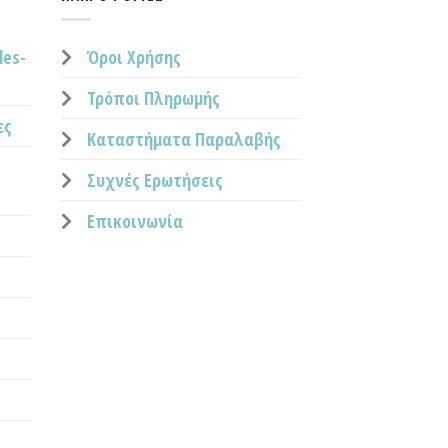
les-
Όροι Χρήσης
Τρόποι Πληρωμής
ες
Καταστήματα Παραλαβής
Συχνές Ερωτήσεις
Επικοινωνία