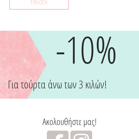
ΕΠΙΛΟΓΉ
-10%
Για τούρτα άνω των 3 κιλών!
Ακολουθήστε μας!