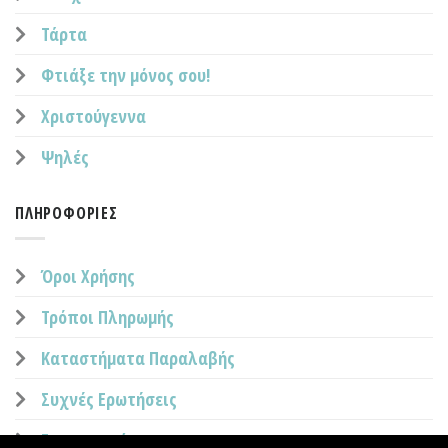
Τάρτα
Φτιάξε την μόνος σου!
Χριστούγεννα
Ψηλές
ΠΛΗΡΟΦΟΡΊΕΣ
Όροι Χρήσης
Τρόποι Πληρωμής
Καταστήματα Παραλαβής
Συχνές Ερωτήσεις
Επικοινωνία