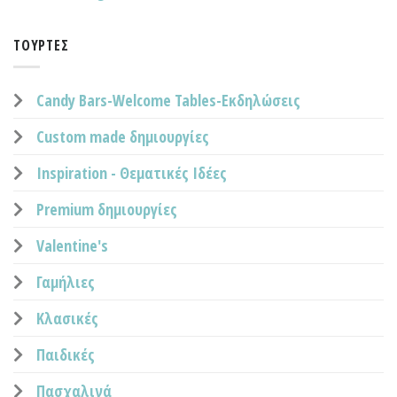
ΤΟΎΡΤΕΣ
Candy Bars-Welcome Tables-Εκδηλώσεις
Custom made δημιουργίες
Inspiration - Θεματικές Ιδέες
Premium δημιουργίες
Valentine's
Γαμήλιες
Κλασικές
Παιδικές
Πασχαλινά