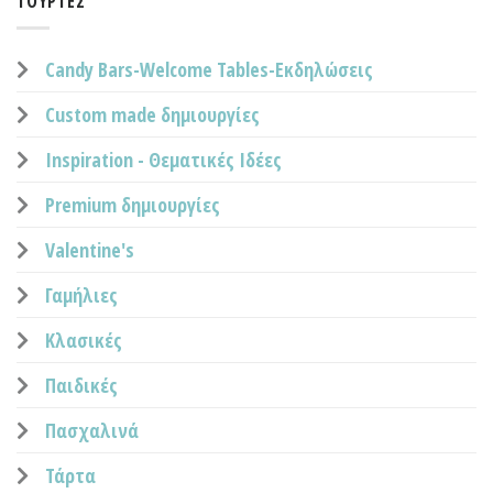
ΤΟΎΡΤΕΣ
Candy Bars-Welcome Tables-Εκδηλώσεις
Custom made δημιουργίες
Inspiration - Θεματικές Ιδέες
Premium δημιουργίες
Valentine's
Γαμήλιες
Κλασικές
Παιδικές
Πασχαλινά
Τάρτα