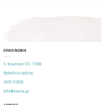
ΕΠΙΚΟΙΝΩΝΊΑ
Λ. Κνωσσού 121, 71306
Ηράκλειο κρήτης
2810 212020
info@tourta.gr