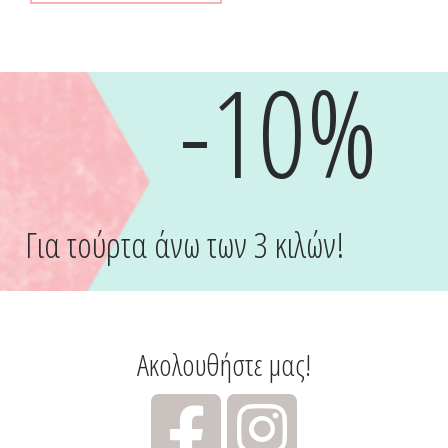
-10%
Για τούρτα άνω των 3 κιλών!
Ακολουθήστε μας!