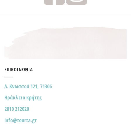
ΕΠΙΚΟΙΝΩΝΊΑ
Λ. Κνωσσού 121, 71306
Ηράκλειο κρήτης
2810 212020
info@tourta.gr