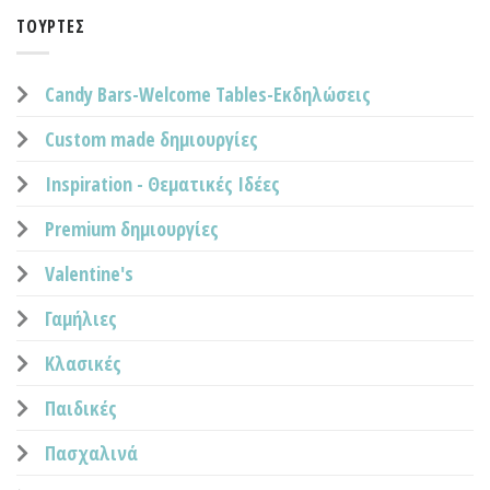
ΤΟΎΡΤΕΣ
Candy Bars-Welcome Tables-Εκδηλώσεις
Custom made δημιουργίες
Inspiration - Θεματικές Ιδέες
Premium δημιουργίες
Valentine's
Γαμήλιες
Κλασικές
Παιδικές
Πασχαλινά