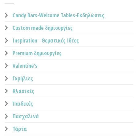
Candy Bars-Welcome Tables-Εκδηλώσεις
Custom made δημιουργίες
Inspiration - Θεματικές Ιδέες
Premium δημιουργίες
Valentine's
Γαμήλιες
Κλασικές
Παιδικές
Πασχαλινά
Τάρτα