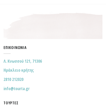
ΕΠΙΚΟΙΝΩΝΊΑ
Λ. Κνωσσού 121, 71306
Ηράκλειο κρήτης
2810 212020
info@tourta.gr
ΤΟΎΡΤΕΣ