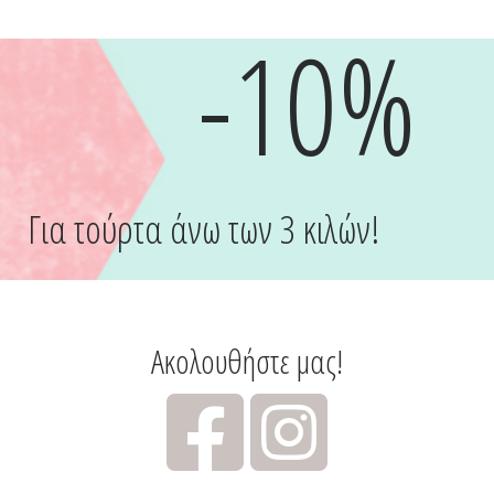
-10%
Για τούρτα άνω των 3 κιλών!
Ακολουθήστε μας!